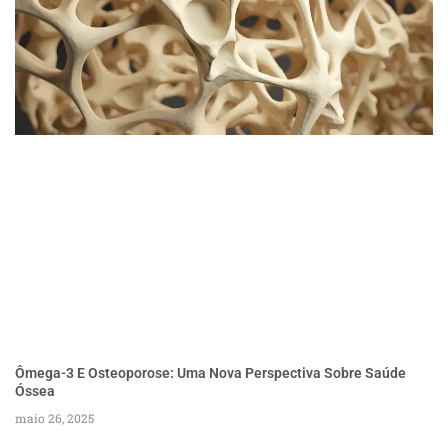
Ômega-3 E Osteoporose: Uma Nova Perspectiva Sobre Saúde
Óssea
maio 26, 2025