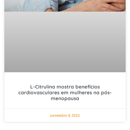
L-Citrulina mostra benefícios
cardiovasculares em mulheres na pós-
menopausa
novembro 8, 2022