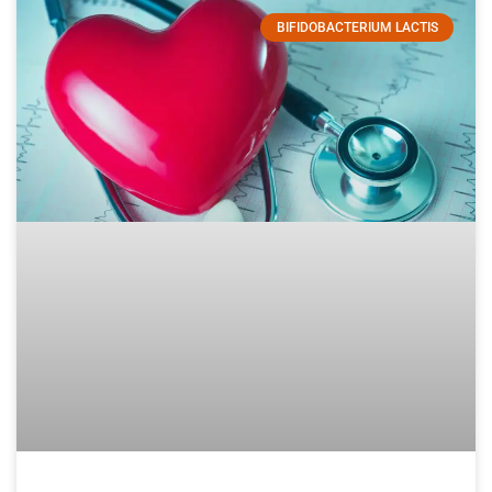
BIFIDOBACTERIUM LACTIS