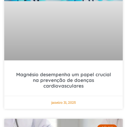
Magnésio desempenha um papel crucial
na prevenção de doenças
cardiovasculares
janeiro 31, 2025