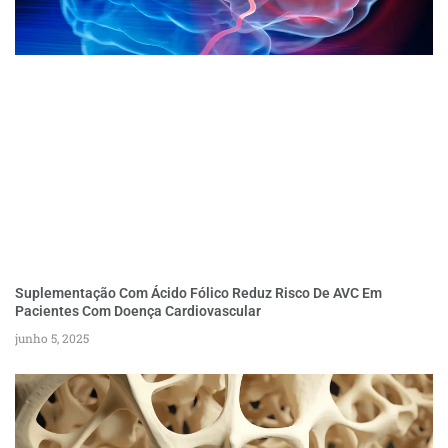
Suplementação Com Ácido Fólico Reduz Risco De AVC Em
Pacientes Com Doença Cardiovascular
junho 5, 2025