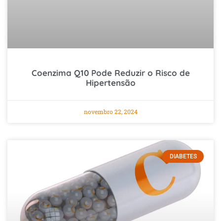
Coenzima Q10 Pode Reduzir o Risco de
Hipertensão
novembro 22, 2024
DIABETES