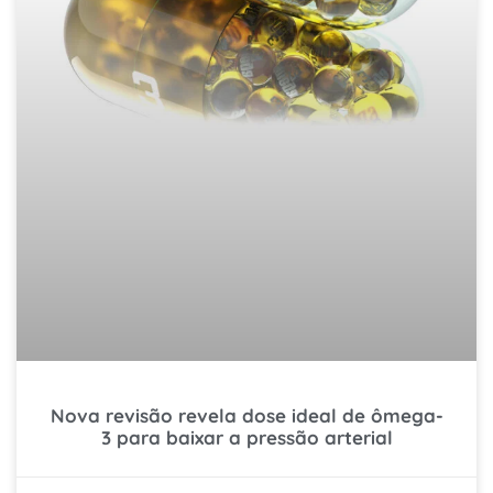
Nova revisão revela dose ideal de ômega-
3 para baixar a pressão arterial