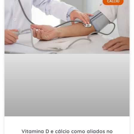
CÁLCIO
Vitamina D e cálcio como aliados no