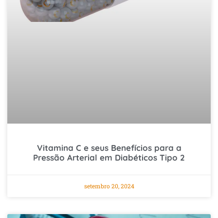
Vitamina C e seus Benefícios para a
Pressão Arterial em Diabéticos Tipo 2
setembro 20, 2024