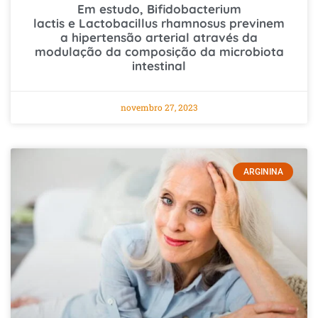
Em estudo, Bifidobacterium
lactis e Lactobacillus rhamnosus previnem
a hipertensão arterial através da
modulação da composição da microbiota
intestinal
novembro 27, 2023
ARGININA