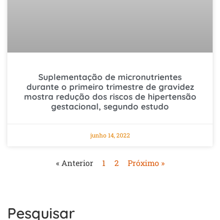
Suplementação de micronutrientes
durante o primeiro trimestre de gravidez
mostra redução dos riscos de hipertensão
gestacional, segundo estudo
junho 14, 2022
« Anterior
1
2
Próximo »
Pesquisar