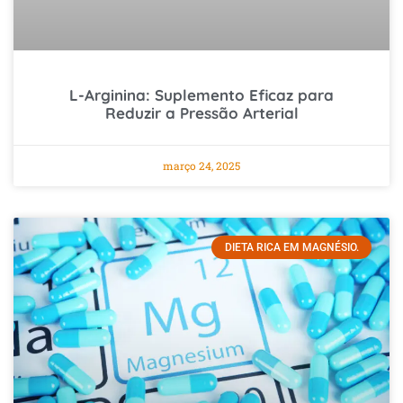
L-Arginina: Suplemento Eficaz para
Reduzir a Pressão Arterial
março 24, 2025
DIETA RICA EM MAGNÉSIO.