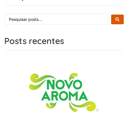
Posts recentes