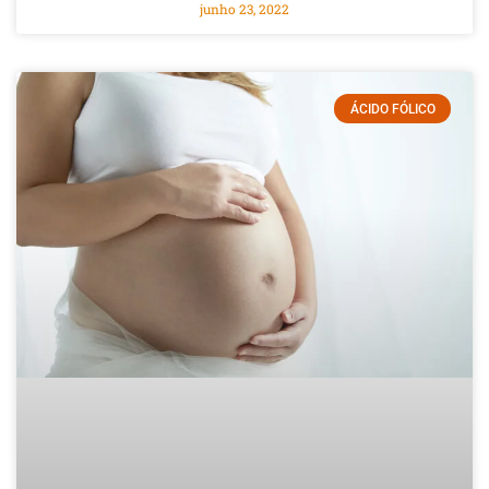
junho 23, 2022
ÁCIDO FÓLICO