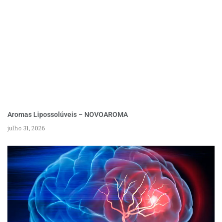
Aromas Lipossolúveis – NOVOAROMA
julho 31, 2026