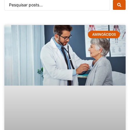
AMINOÁCIDOS