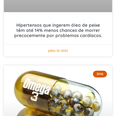
Hipertensos que ingerem óleo de peixe
têm até 14% menos chances de morrer
precocemente por problemas cardíacos.
julho 19, 2022
DHA