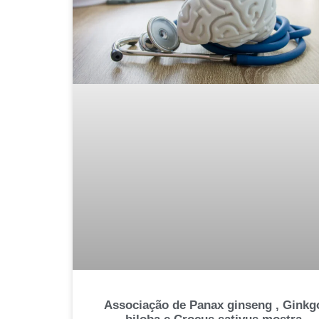
Associação de Panax ginseng , Ginkg