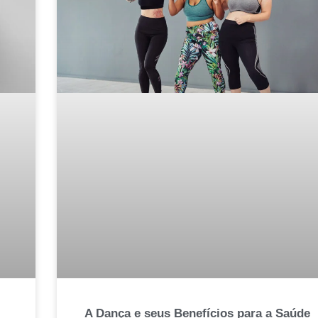
A Dança e seus Benefícios para a Saúde