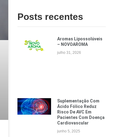
Posts recentes
Aromas Lipossolúveis
– NOVOAROMA
julho 31, 2026
Suplementação Com
Ácido Fólico Reduz
Risco De AVC Em
Pacientes Com Doença
Cardiovascular
junho 5, 2025