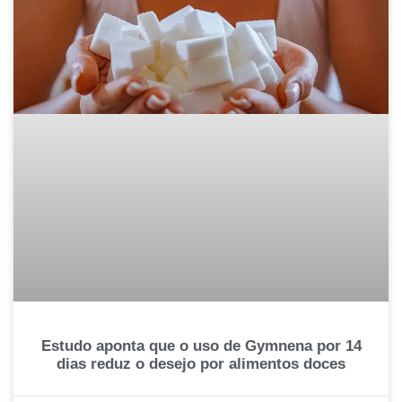
Estudo aponta que o uso de Gymnena por 14
dias reduz o desejo por alimentos doces