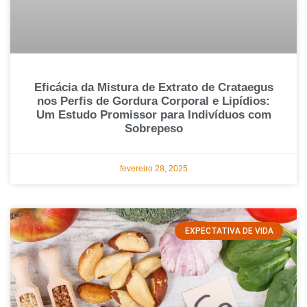
Eficácia da Mistura de Extrato de Crataegus
nos Perfis de Gordura Corporal e Lipídios:
Um Estudo Promissor para Indivíduos com
Sobrepeso
fevereiro 28, 2025
EXPECTATIVA DE VIDA