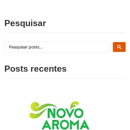
Pesquisar
Posts recentes