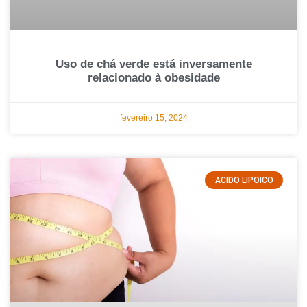
Uso de chá verde está inversamente
relacionado à obesidade
fevereiro 15, 2024
ACIDO LIPOICO