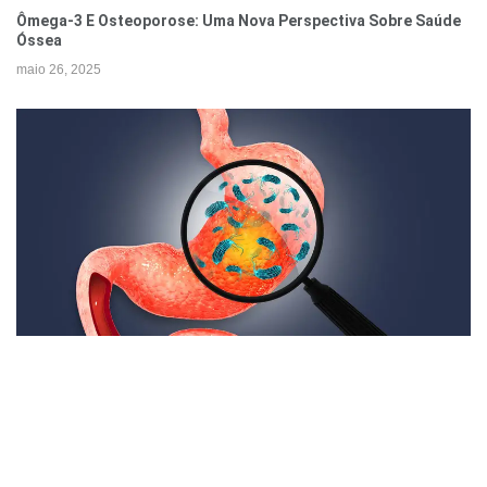
Ômega-3 E Osteoporose: Uma Nova Perspectiva Sobre Saúde
Óssea
maio 26, 2025