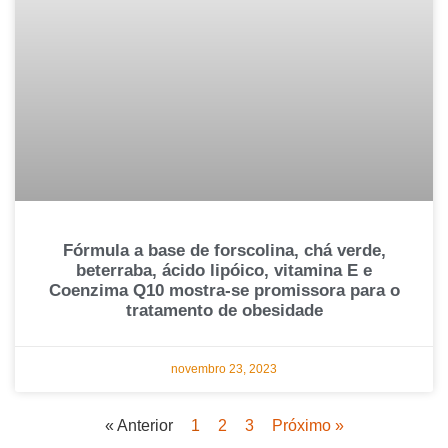
Fórmula a base de forscolina, chá verde,
beterraba, ácido lipóico, vitamina E e
Coenzima Q10 mostra-se promissora para o
tratamento de obesidade
novembro 23, 2023
« Anterior
1
2
3
Próximo »