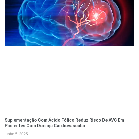
Suplementação Com Ácido Fólico Reduz Risco De AVC Em
Pacientes Com Doença Cardiovascular
junho 5, 2025