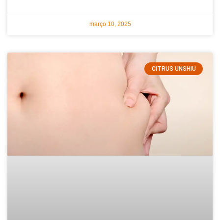
março 10, 2025
CITRUS UNSHIU