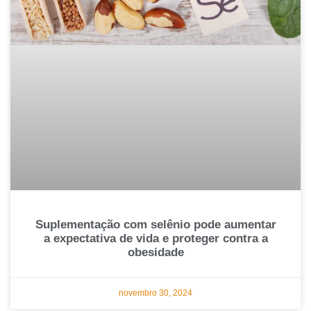
Suplementação com selênio pode aumentar
a expectativa de vida e proteger contra a
obesidade
novembro 30, 2024