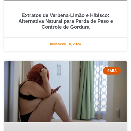
Extratos de Verbena-Limão e Hibisco:
Alternativa Natural para Perda de Peso e
Controle de Gordura
novembro 18, 2024
GABA