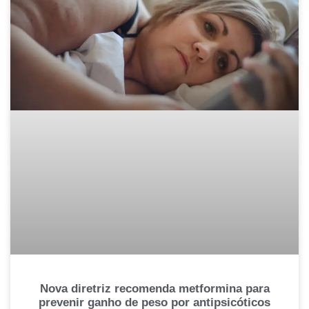
Nova diretriz recomenda metformina para
prevenir ganho de peso por antipsicóticos