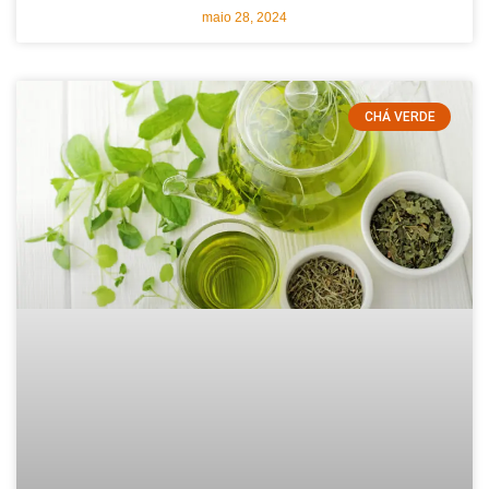
maio 28, 2024
CHÁ VERDE