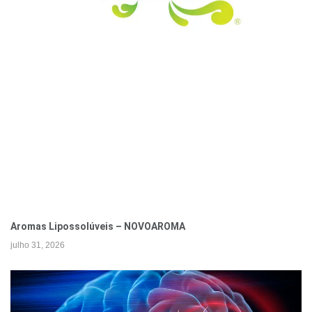
Aromas Lipossolúveis – NOVOAROMA
julho 31, 2026