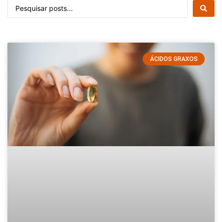
ÁCIDOS GRAXOS