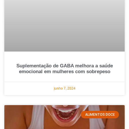
Suplementação de GABA melhora a saúde
emocional em mulheres com sobrepeso
junho 7, 2024
ALIMENTOS DOCE