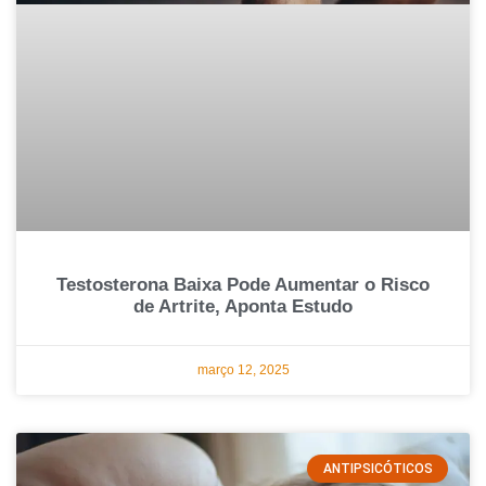
Testosterona Baixa Pode Aumentar o Risco
de Artrite, Aponta Estudo
março 12, 2025
ANTIPSICÓTICOS