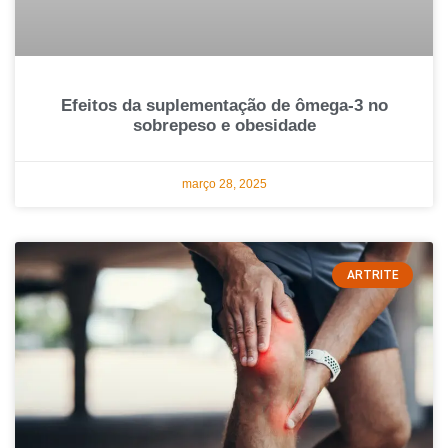
Efeitos da suplementação de ômega-3 no
sobrepeso e obesidade
março 28, 2025
ARTRITE