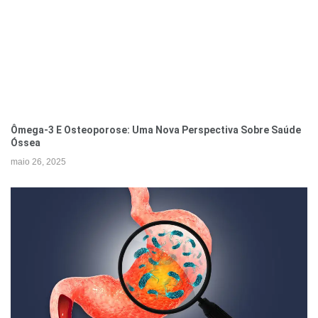
Ômega-3 E Osteoporose: Uma Nova Perspectiva Sobre Saúde
Óssea
maio 26, 2025