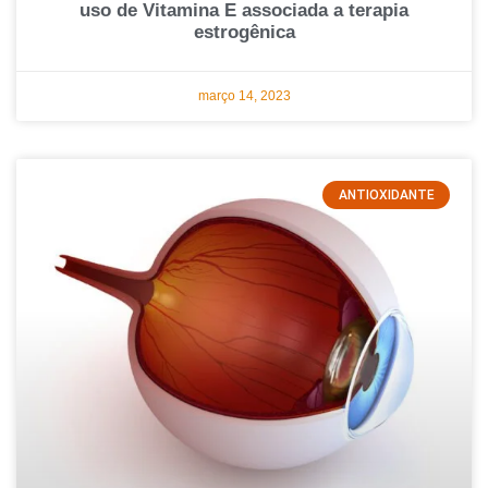
uso de Vitamina E associada a terapia
estrogênica
março 14, 2023
ANTIOXIDANTE