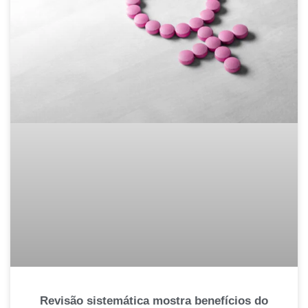
Revisão sistemática mostra benefícios do