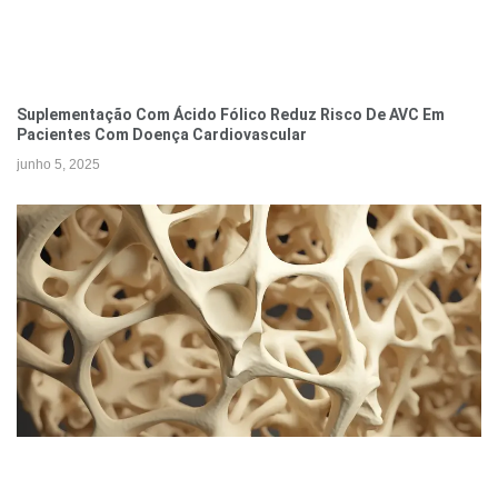
Suplementação Com Ácido Fólico Reduz Risco De AVC Em
Pacientes Com Doença Cardiovascular
junho 5, 2025