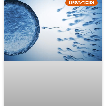
ESPERMATOZOIDE