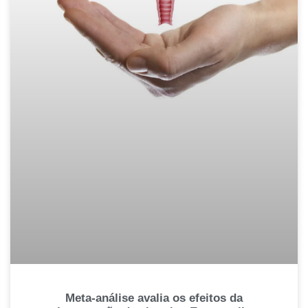
Meta-análise avalia os efeitos da