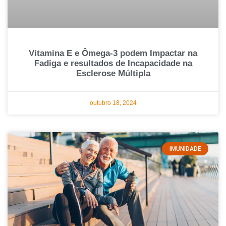
Vitamina E e Ômega-3 podem Impactar na
Fadiga e resultados de Incapacidade na
Esclerose Múltipla
outubro 18, 2024
IMUNIDADE