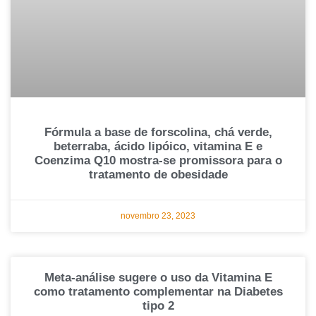
Fórmula a base de forscolina, chá verde,
beterraba, ácido lipóico, vitamina E e
Coenzima Q10 mostra-se promissora para o
tratamento de obesidade
novembro 23, 2023
Meta-análise sugere o uso da Vitamina E
como tratamento complementar na Diabetes
tipo 2