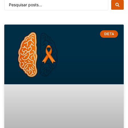
DIETA