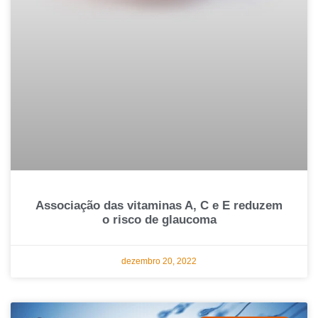
Associação das vitaminas A, C e E reduzem
o risco de glaucoma
dezembro 20, 2022