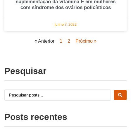
suplementação da vitamina E em mulheres
com síndrome dos ovários policísticos
junho 7, 2022
« Anterior
1
2
Próximo »
Pesquisar
Posts recentes