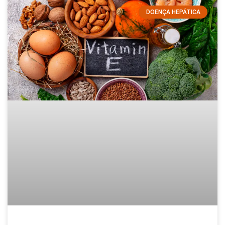
DOENÇA HEPÁTICA