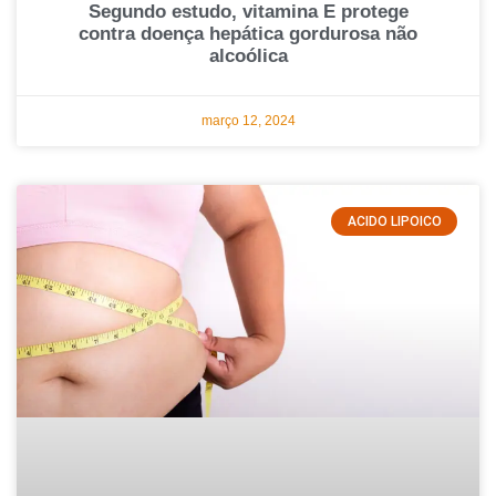
Segundo estudo, vitamina E protege
contra doença hepática gordurosa não
alcoólica
março 12, 2024
ACIDO LIPOICO