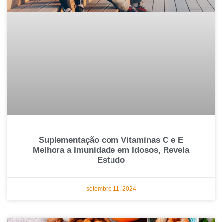
Suplementação com Vitaminas C e E
Melhora a Imunidade em Idosos, Revela
Estudo
setembro 11, 2024