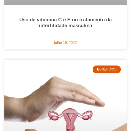
Uso de vitamina C e E no tratamento da
infertilidade masculina
julho 19, 2022
BENEFÍCIOS