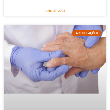
junho 27, 2023
ARTICULAÇÕES