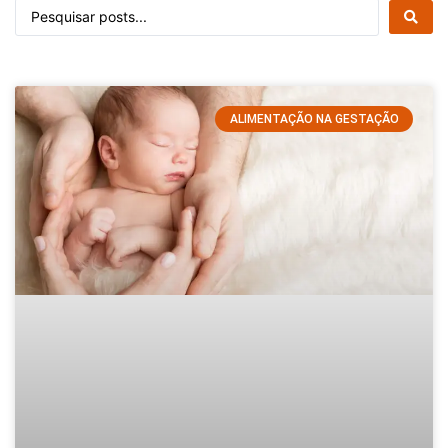
ALIMENTAÇÃO NA GESTAÇÃO