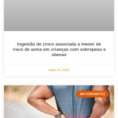
Ingestão de zinco associada a menor de
risco de asma em crianças com sobrepeso e
obesas
maio 13, 2024
ANTIOXIDANTES