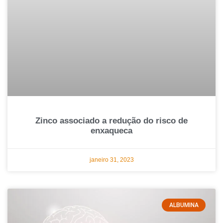
Zinco associado a redução do risco de
enxaqueca
janeiro 31, 2023
ALBUMINA