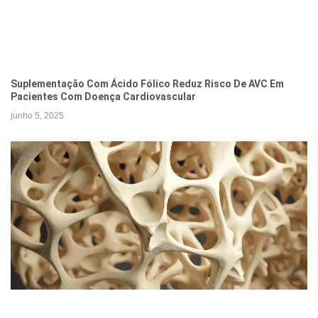
Suplementação Com Ácido Fólico Reduz Risco De AVC Em
Pacientes Com Doença Cardiovascular
junho 5, 2025