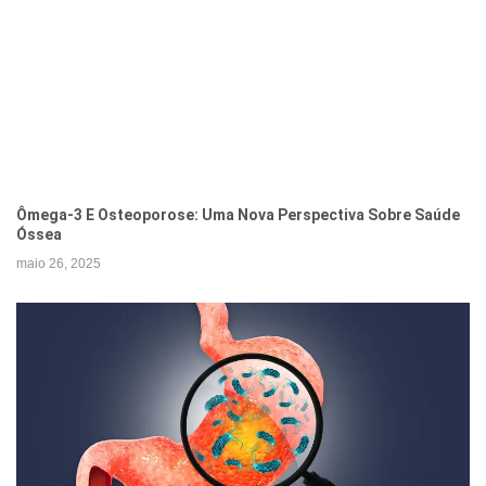
Ômega-3 E Osteoporose: Uma Nova Perspectiva Sobre Saúde
Óssea
maio 26, 2025