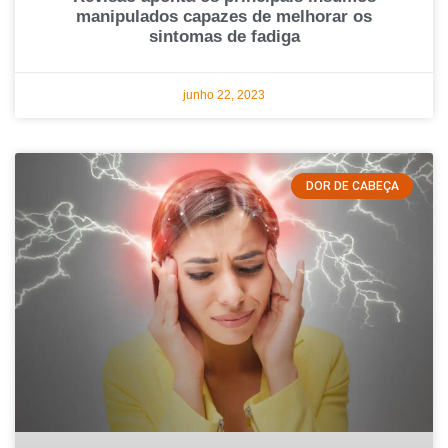
manipulados capazes de melhorar os
sintomas de fadiga
junho 22, 2023
DOR DE CABEÇA