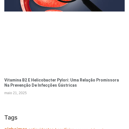
Vitamina B2 E Helicobacter Pylori: Uma Relação Promissora
Na Prevenção De Infecções Gástricas
maio 21, 2025
Tags