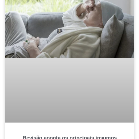
Revisão aponta os principais insumos