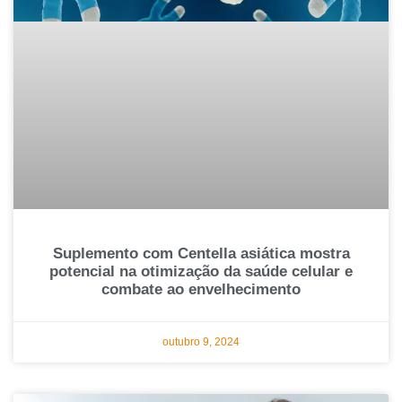
Suplemento com Centella asiática mostra
potencial na otimização da saúde celular e
combate ao envelhecimento
outubro 9, 2024