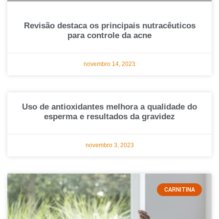
Revisão destaca os principais nutracêuticos
para controle da acne
novembro 14, 2023
Uso de antioxidantes melhora a qualidade do
esperma e resultados da gravidez
novembro 3, 2023
CARNITINA