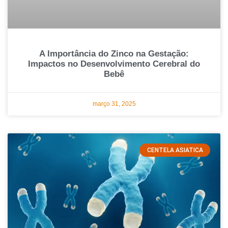
A Importância do Zinco na Gestação:
Impactos no Desenvolvimento Cerebral do
Bebê
março 31, 2025
CENTELA ASIATICA