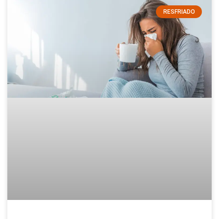
RESFRIADO