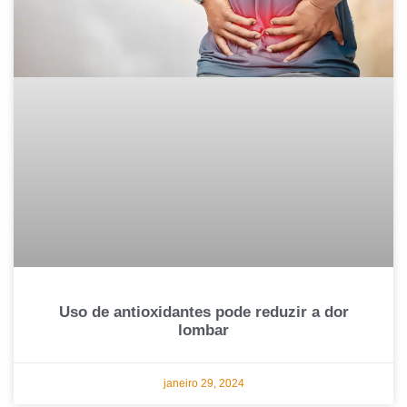
Uso de antioxidantes pode reduzir a dor
lombar
janeiro 29, 2024