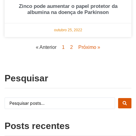
Zinco pode aumentar o papel protetor da
albumina na doença de Parkinson
outubro 25, 2022
« Anterior
1
2
Próximo »
Pesquisar
Posts recentes