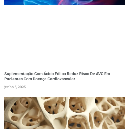
Suplementação Com Ácido Fólico Reduz Risco De AVC Em
Pacientes Com Doença Cardiovascular
junho 5, 2025