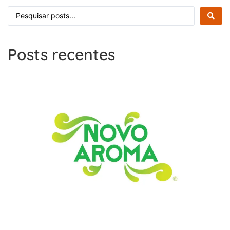
Posts recentes