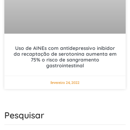
Uso de AINEs com antidepressivo inibidor
da recaptação de serotonina aumenta em
75% o risco de sangramento
gastrointestinal
fevereiro 24, 2022
Pesquisar