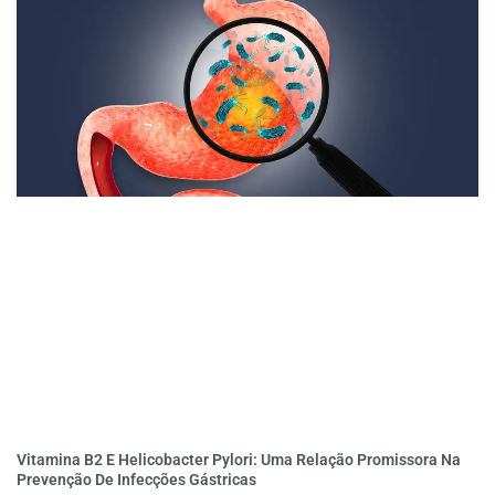
Vitamina B2 E Helicobacter Pylori: Uma Relação Promissora Na
Prevenção De Infecções Gástricas