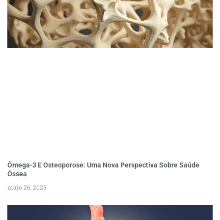
Ômega-3 E Osteoporose: Uma Nova Perspectiva Sobre Saúde
Óssea
maio 26, 2025