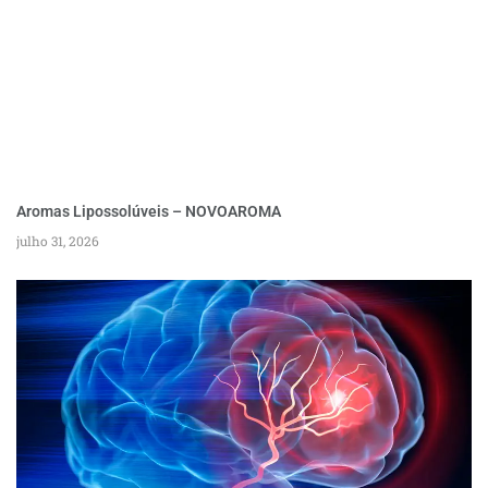
Aromas Lipossolúveis – NOVOAROMA
julho 31, 2026