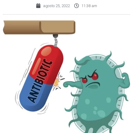
agosto 25, 2022
11:38 am