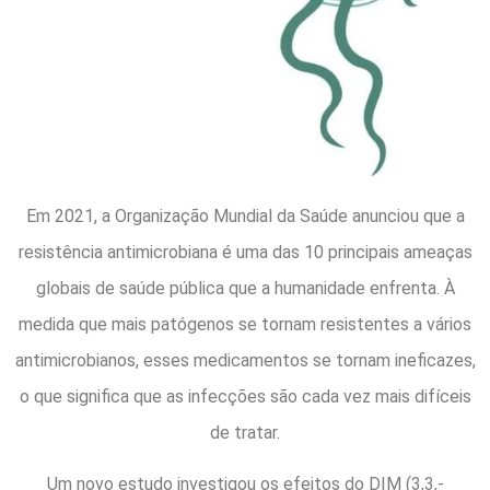
Em 2021, a Organização Mundial da Saúde anunciou que a
resistência antimicrobiana é uma das 10 principais ameaças
globais de saúde pública que a humanidade enfrenta. À
medida que mais patógenos se tornam resistentes a vários
antimicrobianos, esses medicamentos se tornam ineficazes,
o que significa que as infecções são cada vez mais difíceis
de tratar.
Um novo estudo investigou os efeitos do DIM (3,3,-