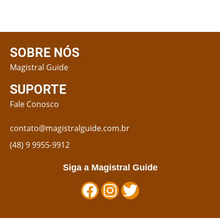
SOBRE NÓS
Magistral Guide
SUPORTE
Fale Conosco
contato@magistralguide.com.br
(48) 9 9955-9912
Siga a Magistral Guide