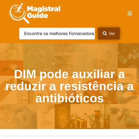
Ver
DIM pode auxiliar a
reduzir a resistência a
antibióticos