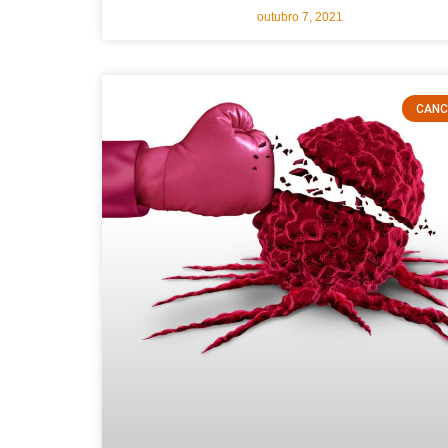
outubro 7, 2021
CANC