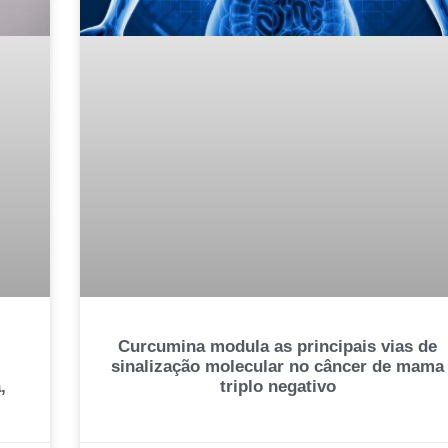
Curcumina modula as principais vias de
sinalização molecular no câncer de mama
triplo negativo
,