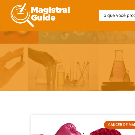
CANCER DE M