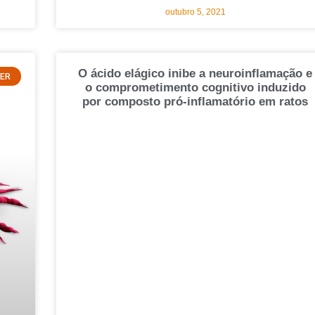
outubro 5, 2021
O ácido elágico inibe a neuroinflamação e
ER
o comprometimento cognitivo induzido
por composto pró-inflamatório em ratos