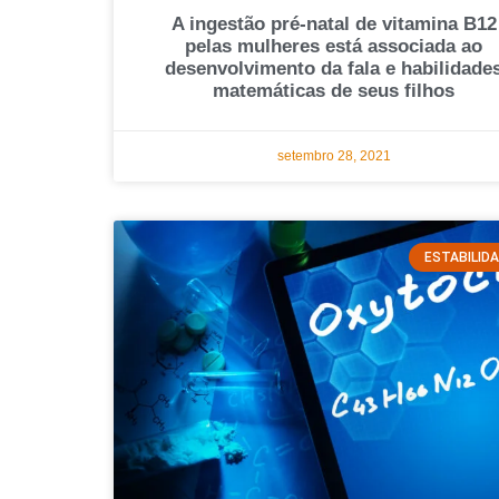
A ingestão pré-natal de vitamina B12
pelas mulheres está associada ao
desenvolvimento da fala e habilidade
matemáticas de seus filhos
setembro 28, 2021
ESTABILID