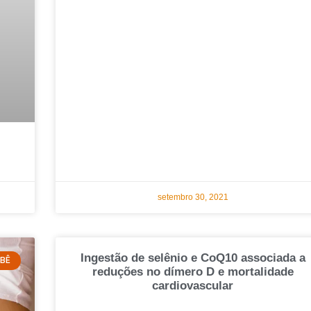
setembro 30, 2021
Ingestão de selênio e CoQ10 associada a
EBÊ
reduções no dímero D e mortalidade
cardiovascular