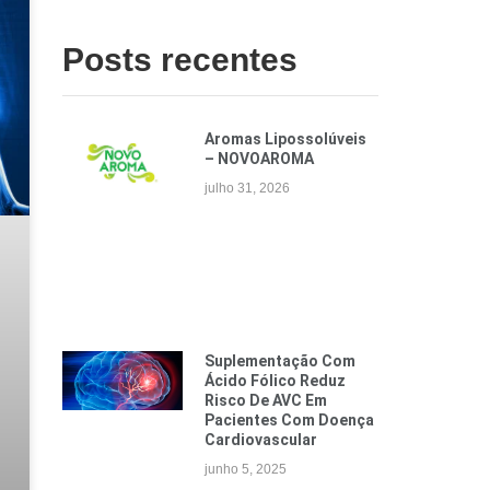
Posts recentes
Aromas Lipossolúveis
– NOVOAROMA
julho 31, 2026
Suplementação Com
Ácido Fólico Reduz
Risco De AVC Em
Pacientes Com Doença
Cardiovascular
junho 5, 2025