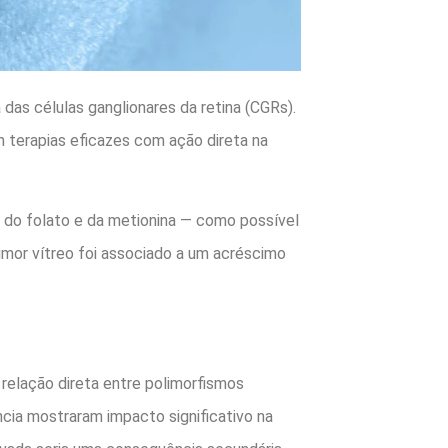
das células ganglionares da retina (CGRs).
m terapias eficazes com ação direta na
do folato e da metionina — como possível
mor vítreo foi associado a um acréscimo
relação direta entre polimorfismos
cia mostraram impacto significativo na